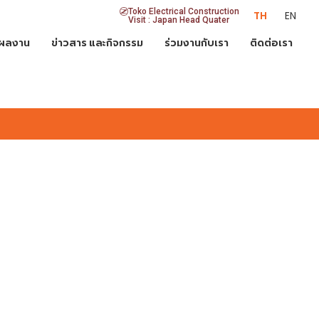
Toko Electrical Construction
TH
EN
Visit : Japan Head Quater
ผลงาน
ข่าวสาร และกิจกรรม
ร่วมงานกับเรา
ติดต่อเรา