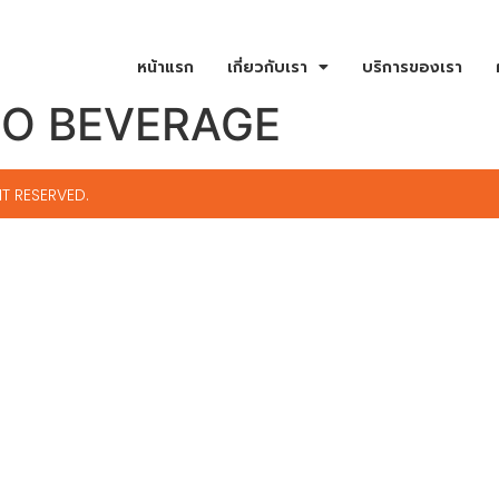
หน้าแรก
เกี่ยวกับเรา
บริการของเรา
CO BEVERAGE
T RESERVED.